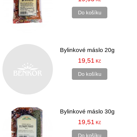
Do košíku
Bylinkové máslo 20g
19,51
Kč
Do košíku
Bylinkové máslo 30g
19,51
Kč
Do košíku