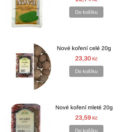
Do košíku
Nové koření celé 20g
23,30
Kč
Do košíku
Nové koření mleté 20g
23,59
Kč
Do košíku